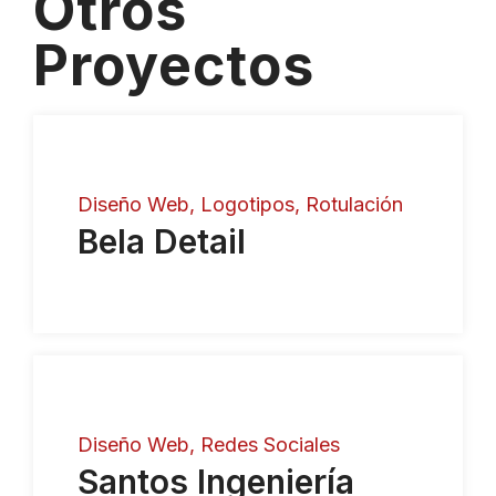
Otros
Proyectos
Diseño Web
Logotipos
Rotulación
Bela Detail
Diseño Web
Redes Sociales
Santos Ingeniería