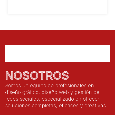
NOSOTROS
Somos un equipo de profesionales en
diseño gráfico, diseño web y gestión de
redes sociales, especializado en ofrecer
soluciones completas, eficaces y creativas.