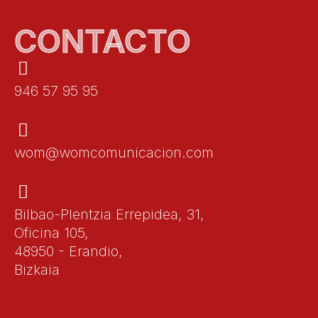
CONTACTO
946 57 95 95
wom@womcomunicacion.com
Bilbao-Plentzia Errepidea, 31,
Oficina 105,
48950 - Erandio,
Bizkaia