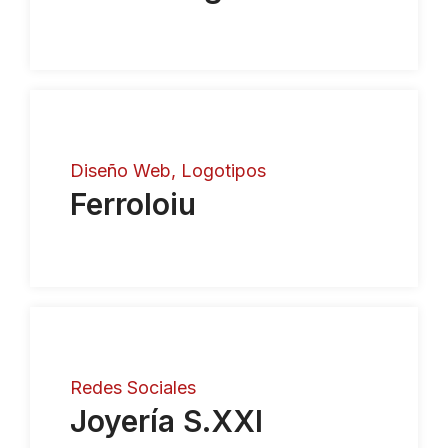
Diseño Web
Logotipos
Ferroloiu
Redes Sociales
Joyería S.XXI