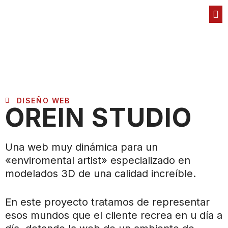
DISEÑO WEB
OREIN STUDIO
Una web muy dinámica para un
«enviromental artist» especializado en
modelados 3D de una calidad increíble.
En este proyecto tratamos de representar
esos mundos que el cliente recrea en u día a